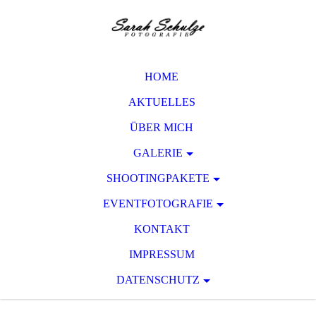
HOME
AKTUELLES
ÜBER MICH
GALERIE
SHOOTINGPAKETE
EVENTFOTOGRAFIE
KONTAKT
IMPRESSUM
DATENSCHUTZ