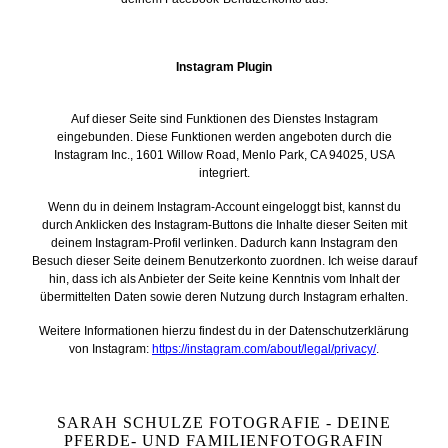
Instagram Plugin
Auf dieser Seite sind Funktionen des Dienstes Instagram
eingebunden. Diese Funktionen werden angeboten durch die
Instagram Inc., 1601 Willow Road, Menlo Park, CA 94025, USA
integriert.
Wenn du in deinem Instagram-Account eingeloggt bist, kannst du
durch Anklicken des Instagram-Buttons die Inhalte dieser Seiten mit
deinem Instagram-Profil verlinken. Dadurch kann Instagram den
Besuch dieser Seite deinem Benutzerkonto zuordnen. Ich weise darauf
hin, dass ich als Anbieter der Seite keine Kenntnis vom Inhalt der
übermittelten Daten sowie deren Nutzung durch Instagram erhalten.
Weitere Informationen hierzu findest du in der Datenschutzerklärung
von Instagram:
https://instagram.com/about/legal/privacy/
.
SARAH SCHULZE FOTOGRAFIE - DEINE
PFERDE- UND FAMILIENFOTOGRAFIN