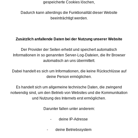
gespeicherte Cookies löschen,
Dadurch kann allerdings die Funktionalität dieser Website
beeinträchtigt werden.
Zusätzlich anfallende Daten bei der Nutzung unserer Website
Der Provider der Seiten erhebt und speichert automatisch
Informationen in so genannten Server-Log-Dateien, die Ihr Browser
automatisch an uns übermittelt.
Dabei handelt es sich um Informationen, die keine Rückschlüsse auf
deine Person ermöglichen.
Es handelt sich um allgemeine technische Daten, die zwingend
notwendig sind, um den Betrieb von Websites und die Kommunikation
und Nutzung des Internets erst ermöglichen.
Darunter fallen unter anderem:
- deine IP-Adresse
- deine Betriebssystem