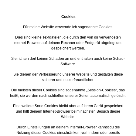
Cookies
Für meine Website verwende ich sogenannte Cookies.
Dies sind kleine Textdateien, die durch den von dir verwendeten
Internet-Browser auf deinem Rechner oder Endgerät abgelegt und
gespeichert werden.
Sie richten dort keinen Schaden an und enthalten auch keine Schad-
Software.
Sie dienen der Verbesserung unserer Website und gestalten diese
sicherer und nutzerfreundlicher.
Die meisten dieser Cookies sind sogenannte „Session-Cookies“, das
heißt, sie werden nach schließen unserer Seiten automatisch gelöscht.
Eine weitere Sorte Cookies bleibt aber auf Ihrem Gerät gespeichert
und hilft deinem Internet-Browser beim nächsten Besuch dieser
Website.
Durch Einstellungen an deinem Internet-Browser kannst du die
Nutzung dieser Cookies einschränken, verhindern oder bereits