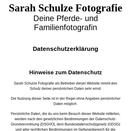
Sarah Schulze Fotografie
Deine Pferde- und
Familienfotografin
Datenschutzerklärung
Hinweise zum Datenschutz
Sarah Schulze Fotografie als Betreiber dieser Website nimmt den
Schutz deiner persönlichen Daten sehr ernst.
Die Nutzung dieser Seite ist in der Regel ohne Angaben persönlicher
Daten möglich.
Persönliche Daten, die du uns beim Besuch dieser Website mitteilen,
werden nach den gesetzlichen Bestimmungen der Datenschutz-
Grundverordnung (DSGVO), dem Bundesdatenschutzgesetz (GDSG)
und aller rechtlichen Bestimmungen im Geltungsbereich für die