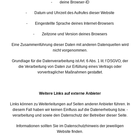
- deine Browser-ID
- Datum und Uhrzeit des Aufrufes dieser Website
- Eingestellte Sprache deines Internet-Browsers
- Zeitzone und Version deines Browsers
Eine Zusammenführung dieser Daten mit anderen Datenquellen wird
nicht vorgenommen.
Grundlage für die Datenverarbeitung ist Art. 6 Abs. 1 lit. f DSGVO, der
die Verarbeitung von Daten zur Erfüllung eines Vertrags oder
vorvertraglicher Maßnahmen gestattet.
Weitere Links auf externe Anbieter
Links können zu Weiterleitungen auf Seiten anderer Anbieter führen. In
diesem Fall haben wir keinen Einfluss auf die Datenerhebung bzw. -
verarbeitung und sowie den Datenschutz der Betreiber dieser Seite.
Informationen sollten Sie im Datenschutzhinweis der jeweiligen
Website finden.