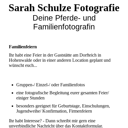
Sarah Schulze Fotografie
Deine Pferde- und
Familienfotografin
Familienfeiern
Ihr habt eine Feier in der Gaststätte am Dorfteich in
Hohenwalde oder in einer anderen Location geplant und
wünscht euch...
Gruppen-/ Einzel-/ oder Familienfotos
eine fotografische Begleitung eurer gesamten Feier/
einiger Stunden
besonders geeignet für Geburtstage, Einschulungen,
Jugendweihe/ Konfirmation, Firmenfeiern
Ihr habt Interesse? - Dann schreibt mir gern eine
unverbindliche Nachricht über das Kontaktformular.