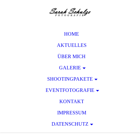
HOME
AKTUELLES
ÜBER MICH
GALERIE
SHOOTINGPAKETE
EVENTFOTOGRAFIE
KONTAKT
IMPRESSUM
DATENSCHUTZ