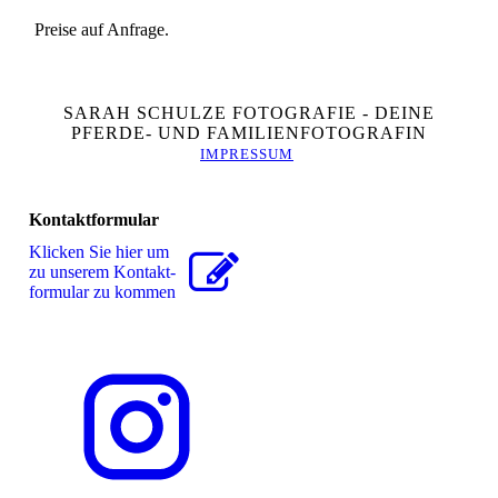
Preise auf Anfrage.
SARAH SCHULZE FOTOGRAFIE - DEINE
PFERDE- UND FAMILIENFOTOGRAFIN
IMPRESSUM
Kontaktformular
Klicken Sie hier um
zu unserem Kon­takt­
for­mu­lar zu kommen